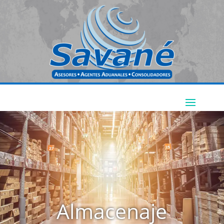
Almacenaje