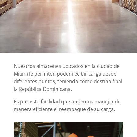
Nuestros almacenes ubicados en la ciudad de
Miami le permiten poder recibir carga desde
diferentes puntos, teniendo como destino final
la República Dominicana.
Es por esta facilidad que podemos manejar de
manera eficiente el reempaque de su carga.