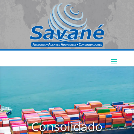
Consolidado