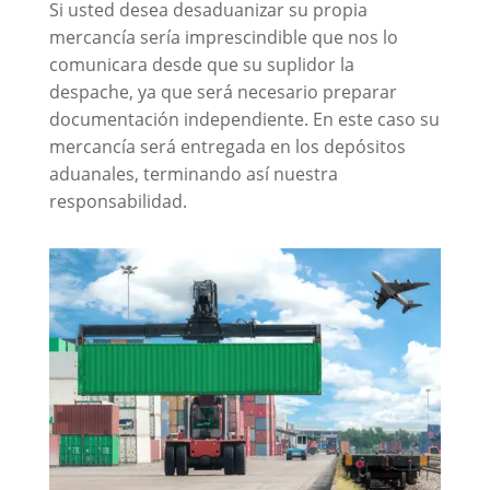
Si usted desea desaduanizar su propia
mercancía sería imprescindible que nos lo
comunicara desde que su suplidor la
despache, ya que será necesario preparar
documentación independiente. En este caso su
mercancía será entregada en los depósitos
aduanales, terminando así nuestra
responsabilidad.